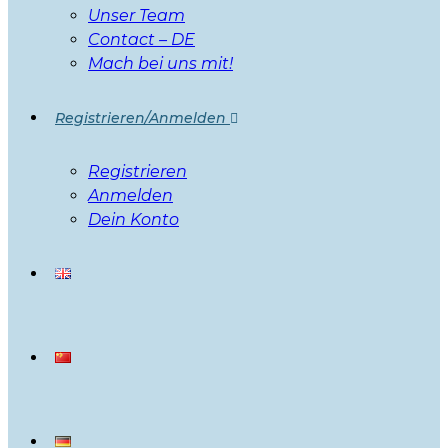
Unser Team
Contact – DE
Mach bei uns mit!
Registrieren/Anmelden
Registrieren
Anmelden
Dein Konto