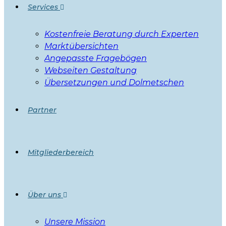
Services
Kostenfreie Beratung durch Experten
Marktübersichten
Angepasste Fragebögen
Webseiten Gestaltung
Übersetzungen und Dolmetschen
Partner
Mitgliederbereich
Über uns
Unsere Mission