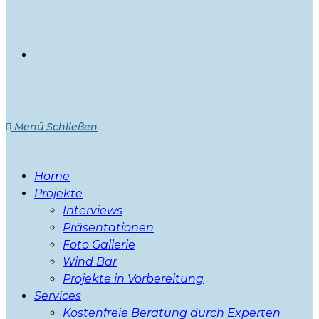
Menü
Schließen
Home
Projekte
Interviews
Präsentationen
Foto Gallerie
Wind Bar
Projekte in Vorbereitung
Services
Kostenfreie Beratung durch Experten