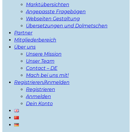
Marktübersichten
Angepasste Fragebögen
Webseiten Gestaltung
Übersetzungen und Dolmetschen
Partner
Mitgliederbereich
Über uns
Unsere Mission
Unser Team
Contact – DE
Mach bei uns mit!
Registrieren/Anmelden
Registrieren
Anmelden
Dein Konto