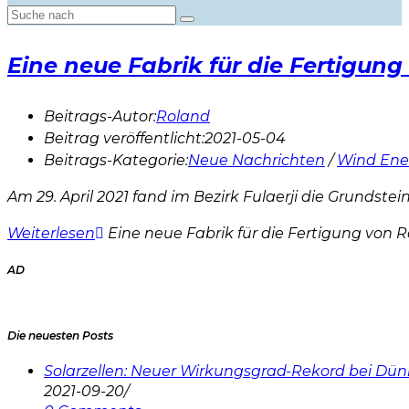
Eine neue Fabrik für die Fertigung
Beitrags-Autor:
Roland
Beitrag veröffentlicht:
2021-05-04
Beitrags-Kategorie:
Neue Nachrichten
/
Wind Ene
Am 29. April 2021 fand im Bezirk Fulaerji die Grundste
Weiterlesen
Eine neue Fabrik für die Fertigung von R
AD
Die neuesten Posts
Solarzellen: Neuer Wirkungsgrad-Rekord bei Dün
2021-09-20
/