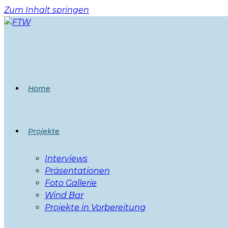
Zum Inhalt springen
Home
Projekte
Interviews
Präsentationen
Foto Gallerie
Wind Bar
Projekte in Vorbereitung