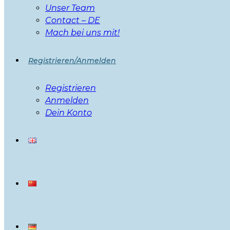
Unser Team
Contact – DE
Mach bei uns mit!
Registrieren/Anmelden
Registrieren
Anmelden
Dein Konto