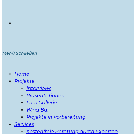
Menü
Schließen
Home
Projekte
Interviews
Präsentationen
Foto Gallerie
Wind Bar
Projekte in Vorbereitung
Services
Kostenfreie Beratung durch Experten