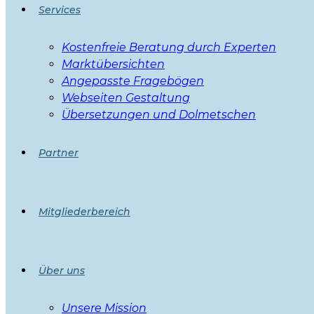
Services
Kostenfreie Beratung durch Experten
Marktübersichten
Angepasste Fragebögen
Webseiten Gestaltung
Übersetzungen und Dolmetschen
Partner
Mitgliederbereich
Über uns
Unsere Mission