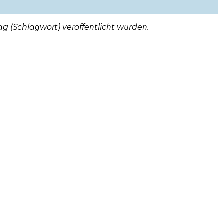
g (Schlagwort) veröffentlicht wurden.