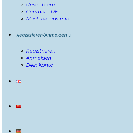
Unser Team
Contact – DE
Mach bei uns mit!
Registrieren/Anmelden
Registrieren
Anmelden
Dein Konto