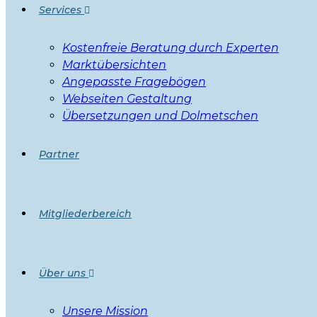
Services
Kostenfreie Beratung durch Experten
Marktübersichten
Angepasste Fragebögen
Webseiten Gestaltung
Übersetzungen und Dolmetschen
Partner
Mitgliederbereich
Über uns
Unsere Mission