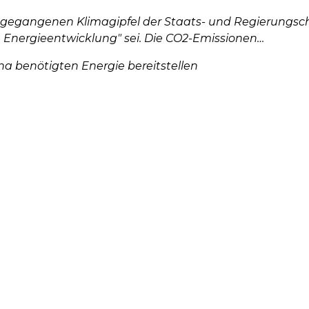
 gegangenen Klimagipfel der Staats- und Regierungsche
 Energieentwicklung" sei. Die CO2-Emissionen…
na benötigten Energie bereitstellen