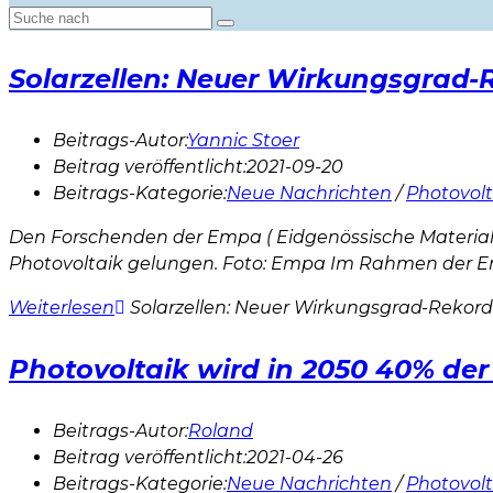
Solarzellen: Neuer Wirkungsgrad-
Beitrags-Autor:
Yannic Stoer
Beitrag veröffentlicht:
2021-09-20
Beitrags-Kategorie:
Neue Nachrichten
/
Photovolt
Den Forschenden der Empa ( Eidgenössische Material
Photovoltaik gelungen. Foto: Empa Im Rahmen der E
Weiterlesen
Solarzellen: Neuer Wirkungsgrad-Rekord
Photovoltaik wird in 2050 40% der 
Beitrags-Autor:
Roland
Beitrag veröffentlicht:
2021-04-26
Beitrags-Kategorie:
Neue Nachrichten
/
Photovolt