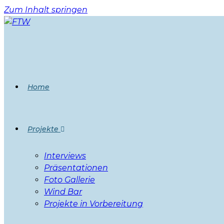
Zum Inhalt springen
Home
Projekte
Interviews
Präsentationen
Foto Gallerie
Wind Bar
Projekte in Vorbereitung