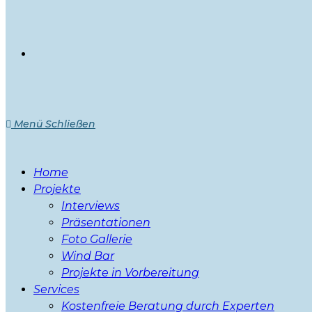
Menü
Schließen
Home
Projekte
Interviews
Präsentationen
Foto Gallerie
Wind Bar
Projekte in Vorbereitung
Services
Kostenfreie Beratung durch Experten