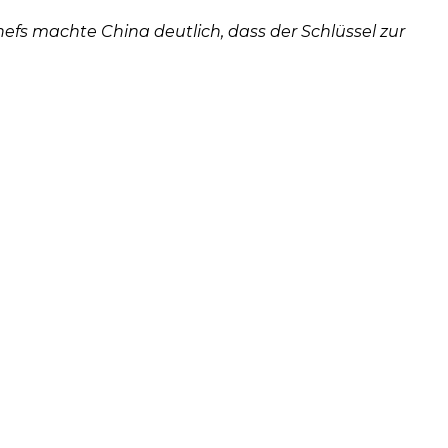
fs machte China deutlich, dass der Schlüssel zur