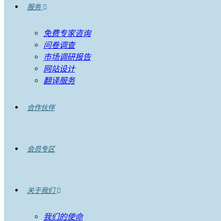
服务
免费专家咨询
问卷调查
市场调研报告
网站设计
翻译服务
合作伙伴
会员专区
关于我们
我们的使命