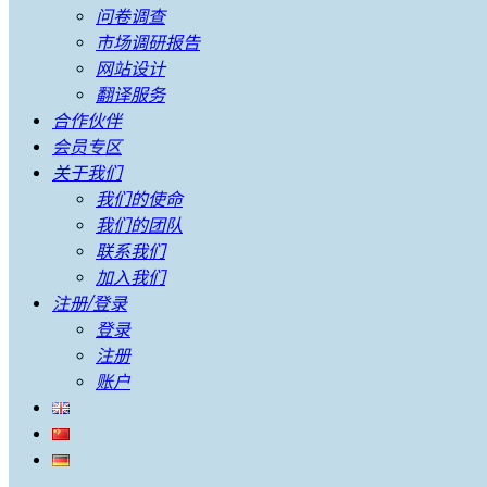
问卷调查
市场调研报告
网站设计
翻译服务
合作伙伴
会员专区
关于我们
我们的使命
我们的团队
联系我们
加入我们
注册/登录
登录
注册
账户