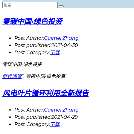
零碳中国·绿色投资
Post Author:
Cuimei Zhang
Post published:
2021-04-30
Post Category:
下载
零碳中国·绿色投资
继续阅读
零碳中国·绿色投资
风电叶片循环利用全新报告
Post Author:
Cuimei Zhang
Post published:
2021-04-29
Post Category:
下载