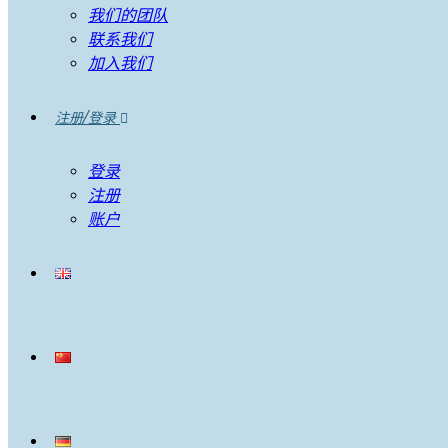
我们的团队
联系我们
加入我们
注册/登录
登录
注册
账户