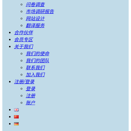
问卷调查
市场调研报告
网站设计
翻译服务
合作伙伴
会员专区
关于我们
我们的使命
我们的团队
联系我们
加入我们
注册/登录
登录
注册
账户