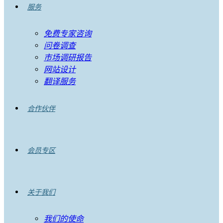
服务
免费专家咨询
问卷调查
市场调研报告
网站设计
翻译服务
合作伙伴
会员专区
关于我们
我们的使命