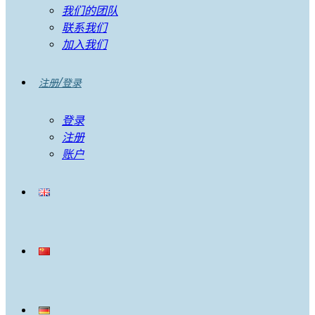
我们的团队
联系我们
加入我们
注册/登录
登录
注册
账户