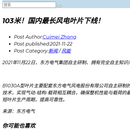
103米！国内最长风电叶片下线！
Post Author:
Cuimei Zhang
Post published:
2021-11-22
Post Category:
新闻
/
风能
2021年11月22日，东方电气集团自主研制、拥有完全自主知
B1030A型叶片主要配套东方电气风电股份有限公司自主研
技术，实现气动-结构-载荷相互耦合，确保整机性能与载荷
短叶片生产周期，提高可靠性。
来源：东方电气
你可能也喜欢