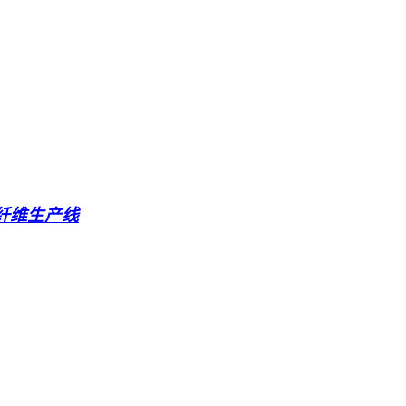
纤维生产线