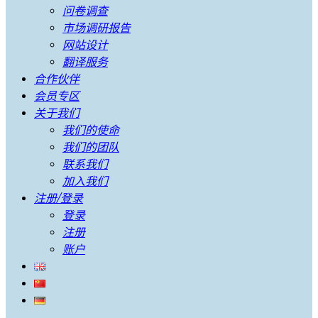
问卷调查
市场调研报告
网站设计
翻译服务
合作伙伴
会员专区
关于我们
我们的使命
我们的团队
联系我们
加入我们
注册/登录
登录
注册
账户