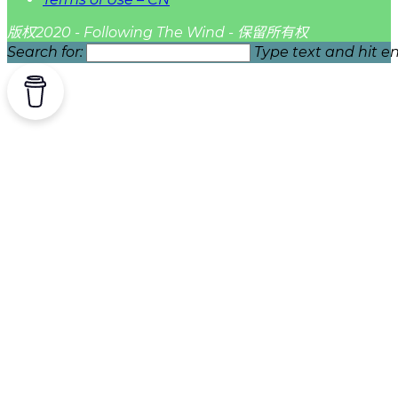
版权2020 - Following The Wind - 保留所有权
Search for:
Type text and hit en