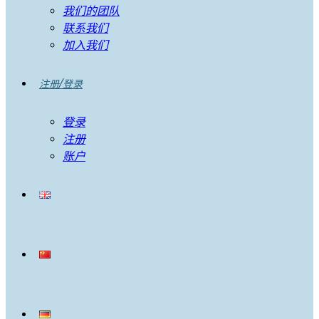
我们的团队
联系我们
加入我们
注册/登录
登录
注册
账户