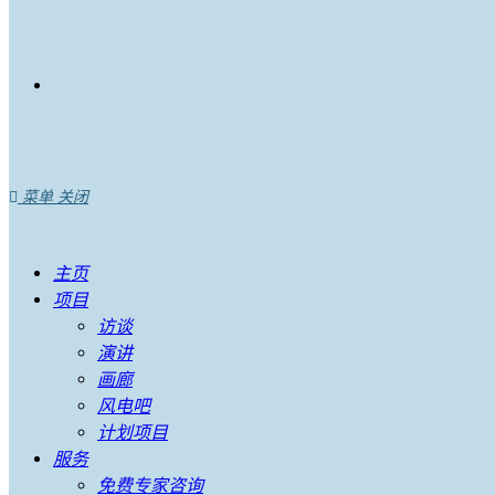
菜单
关闭
主页
项目
访谈
演讲
画廊
风电吧
计划项目
服务
免费专家咨询