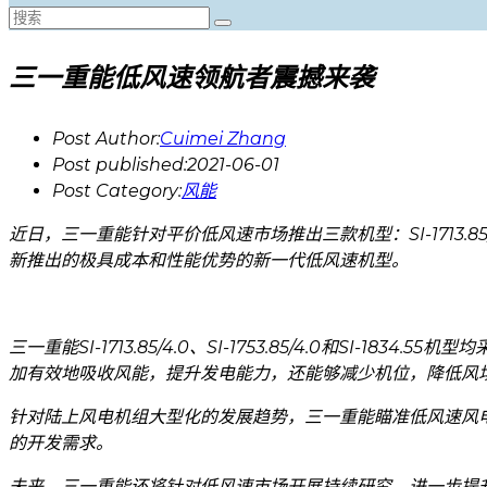
三一重能低风速领航者震撼来袭
Post Author:
Cuimei Zhang
Post published:
2021-06-01
Post Category:
风能
近日，三一重能针对平价低风速市场推出三款机型：SI-1713.85/4.0、
新推出的极具成本和性能优势的新一代低风速机型。
三一重能SI-1713.85/4.0、SI-1753.85/4.0和SI
加有效地吸收风能，提升发电能力，还能够减少机位，降低风
针对陆上风电机组大型化的发展趋势，三一重能瞄准低风速风
的开发需求。
未来，三一重能还将针对低风速市场开展持续研究，进一步提