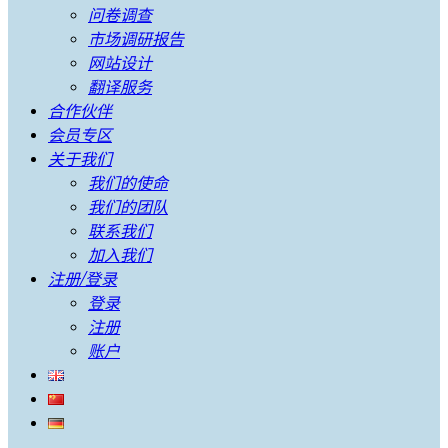
问卷调查
市场调研报告
网站设计
翻译服务
合作伙伴
会员专区
关于我们
我们的使命
我们的团队
联系我们
加入我们
注册/登录
登录
注册
账户