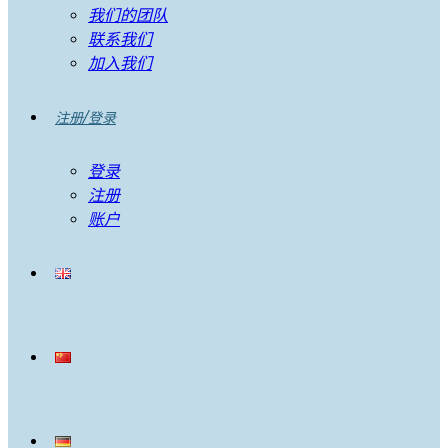
我们的团队
联系我们
加入我们
注册/登录
登录
注册
账户