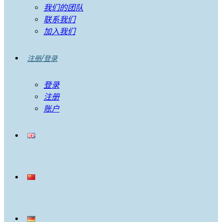
我们的团队
联系我们
加入我们
注册/登录
登录
注册
账户