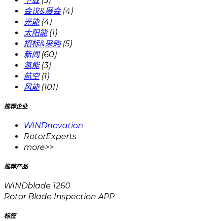
下载
(3)
会议&展会
(4)
光能
(4)
太阳能
(1)
招标&采购
(5)
新闻
(60)
氢能
(3)
航空
(1)
风能
(101)
推荐企业
WINDnovation
RotorExperts
more>>
推荐产品
WINDblade 1260
Rotor Blade Inspection APP
标签