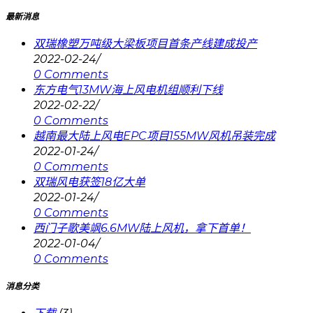
最新消息
双瑞橡塑万吨级大梁板项目首条产线建成投产
2022-02-24
/
0 Comments
东方电气13MW海上风电机组顺利下线
2022-02-22
/
0 Comments
越南最大陆上风电EPC项目155MW风机吊装完成
2022-01-24
/
0 Comments
双瑞风电获签18亿大单
2022-01-24
/
0 Comments
西门子歌美飒6.6MW陆上风机，拿下首单！
2022-01-04
/
0 Comments
消息分类