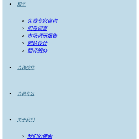
服务
免费专家咨询
问卷调查
市场调研报告
网站设计
翻译服务
合作伙伴
会员专区
关于我们
我们的使命