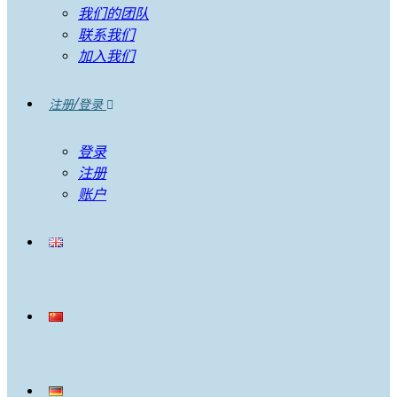
我们的团队
联系我们
加入我们
注册/登录
登录
注册
账户