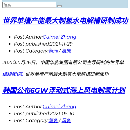
世界单槽产能最大制氢水电解槽研制成功
Post Author:
Cuimei Zhang
Post published:
2021-11-29
Post Category:
新闻
/
氢能
2021年11月26日，中国华能集团有限公司主导研制的世界单…
继续阅读
世界单槽产能最大制氢水电解槽研制成功
韩国公布6GW浮动式海上风电制氢计划
Post Author:
Cuimei Zhang
Post published:
2021-05-10
Post Category:
氢能
/
风能