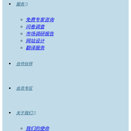
服务
免费专家咨询
问卷调查
市场调研报告
网站设计
翻译服务
合作伙伴
会员专区
关于我们
我们的使命