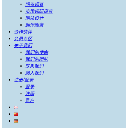
问卷调查
市场调研报告
网站设计
翻译服务
合作伙伴
会员专区
关于我们
我们的使命
我们的团队
联系我们
加入我们
注册/登录
登录
注册
账户