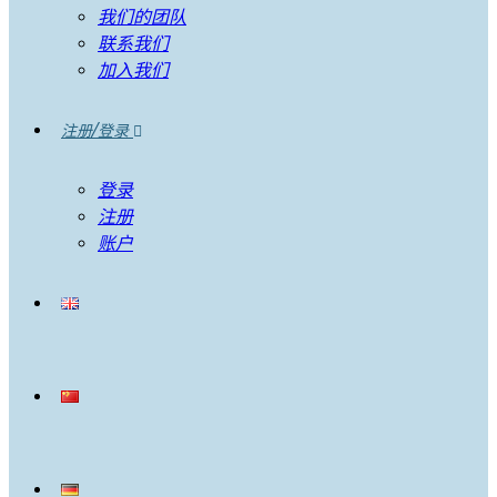
我们的团队
联系我们
加入我们
注册/登录
登录
注册
账户