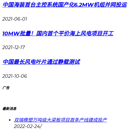
中国海装首台主控系统国产化6.2MW机组并网投运
2021-06-01
10MW批量！国内首个平价海上风电项目开工
2021-12-17
中国最长风电叶片通过静载测试
2021-10-06
广告
最新消息
双瑞橡塑万吨级大梁板项目首条产线建成投产
2022-02-24
/