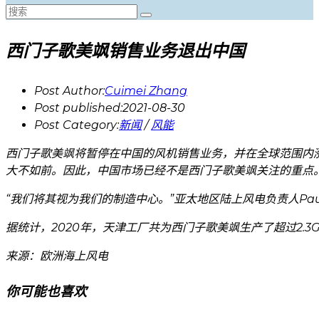
西门子歌美飒销售业务退出中国
Post Author:
Cuimei Zhang
Post published:
2021-08-30
Post Category:
新闻
/
风能
西门子歌美飒将暂停在中国的风机销售业务，并在全球范围内涨
大不如前。因此，中国市场已经不是西门子歌美飒关注的重点
“我们将其视为我们的制造中心。”亚太地区陆上风电负责人Pau
据统计，2020年，天津工厂共为西门子歌美飒生产了超过2.3G
来源：欧洲海上风电
你可能也喜欢