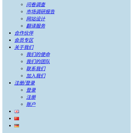
问卷调查
市场调研报告
网站设计
翻译服务
合作伙伴
会员专区
关于我们
我们的使命
我们的团队
联系我们
加入我们
注册/登录
登录
注册
账户