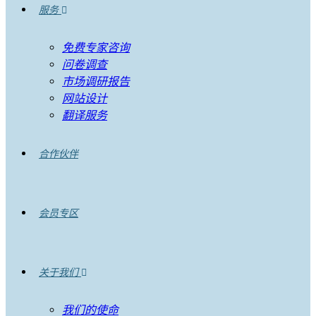
服务
免费专家咨询
问卷调查
市场调研报告
网站设计
翻译服务
合作伙伴
会员专区
关于我们
我们的使命