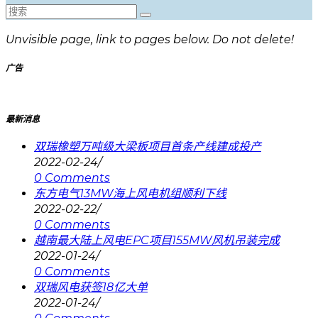
Unvisible page, link to pages below. Do not delete!
广告
最新消息
双瑞橡塑万吨级大梁板项目首条产线建成投产
2022-02-24
/
0 Comments
东方电气13MW海上风电机组顺利下线
2022-02-22
/
0 Comments
越南最大陆上风电EPC项目155MW风机吊装完成
2022-01-24
/
0 Comments
双瑞风电获签18亿大单
2022-01-24
/