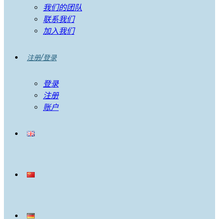
我们的团队
联系我们
加入我们
注册/登录
登录
注册
账户