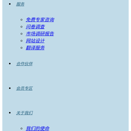
服务
免费专家咨询
问卷调查
市场调研报告
网站设计
翻译服务
合作伙伴
会员专区
关于我们
我们的使命