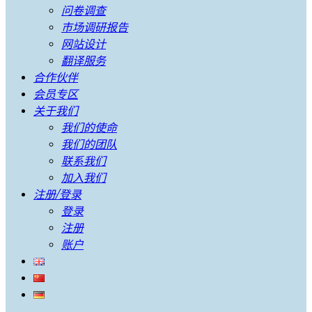
问卷调查
市场调研报告
网站设计
翻译服务
合作伙伴
会员专区
关于我们
我们的使命
我们的团队
联系我们
加入我们
注册/登录
登录
注册
账户